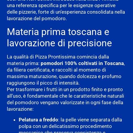
una referenza specifica per le esigenze operative
delle pizzerie, forte di un’esperienza consolidata nella
lavorazione del pomodoro.
Materia prima toscana e
lavorazione di precisione
La qualità di Pizza Prontissima comincia dalla
materia prima:
pomodori 100% coltivati in Toscana
,
da filiera certificata, e raccolti al momento di
massima maturazione, quando dolcezza e profumo
raggiungono il picco di intensità.
Per trasformare i frutti in un prodotto finito e pronto
all’uso, è fondamentale che le caratteristiche naturali
del pomodoro vengano valorizzate in ogni fase della
lavorazione:
Pelatura a freddo
: la pelle viene separata dalla
polpa con un delicatissimo procedimento
meccanico che preserva consistenza e