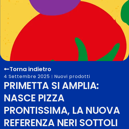
Torna indietro
4 Settembre 2025
Nuovi prodotti
PRIMETTA SI AMPLIA:
NASCE PIZZA
PRONTISSIMA, LA NUOVA
REFERENZA NERI SOTTOLI