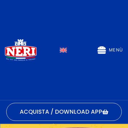
MENÙ
ACQUISTA / DOWNLOAD APP