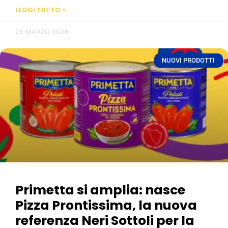
LEGGI TUTTO »
26 MARZO 2026
NUOVI PRODOTTI
Primetta si amplia: nasce
Pizza Prontissima, la nuova
referenza Neri Sottoli per la