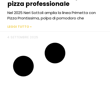
pizza professionale
Nel 2025 Neri Sottoli amplia la linea Primetta con
Pizza Prontissima, polpa di pomodoro che
LEGGI TUTTO »
4 SETTEMBRE 2025