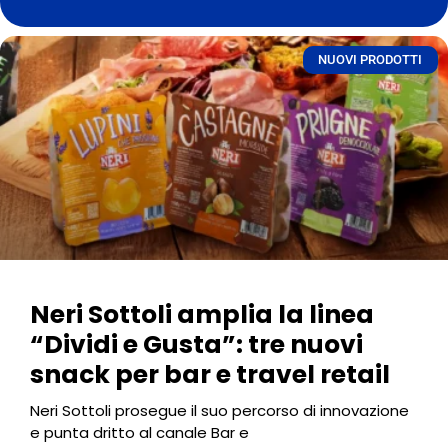
NUOVI PRODOTTI
Neri Sottoli amplia la linea
“Dividi e Gusta”: tre nuovi
snack per bar e travel retail
Neri Sottoli prosegue il suo percorso di innovazione
e punta dritto al canale Bar e