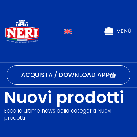
MENÙ
ACQUISTA / DOWNLOAD APP
Nuovi prodotti
Ecco le ultime news della categoria Nuovi
prodotti