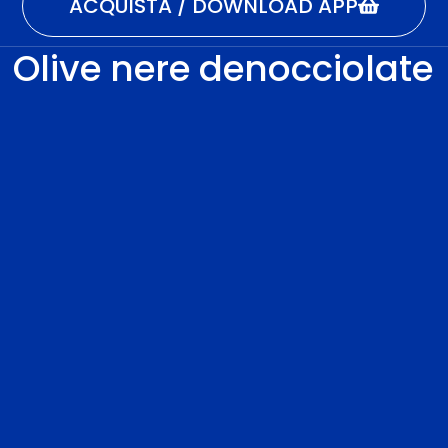
ACQUISTA / DOWNLOAD APP
Olive nere denocciolate