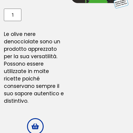
Le olive nere
denocciolate sono un
prodotto apprezzato
per la sua versatilità.
Possono essere
utilizzate in molte
ricette poiché
conservano sempre il
suo sapore autentico e
distintivo.