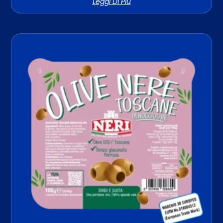
Leggi Di Più