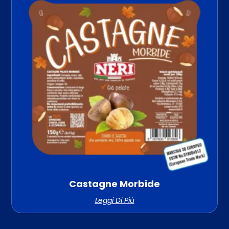
Castagne Morbide
Leggi Di Più