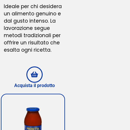
Ideale per chi desidera
un alimento genuino e
dal gusto intenso. La
lavorazione segue
metodi tradizionali per
offrire un risultato che
esalta ogni ricetta.
Acquista il prodotto