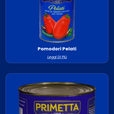
Pomodori Pelati
Leggi Di Più