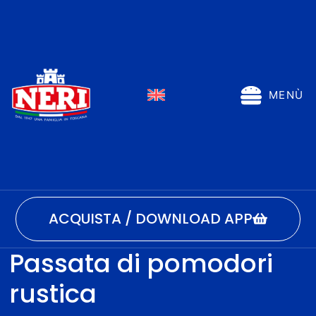
MENÙ
ACQUISTA / DOWNLOAD APP
Passata di pomodori
rustica