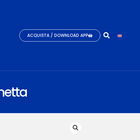
ACQUISTA / DOWNLOAD APP
hetta