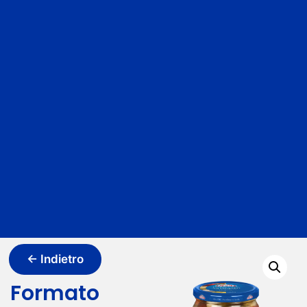
← Indietro
Formato