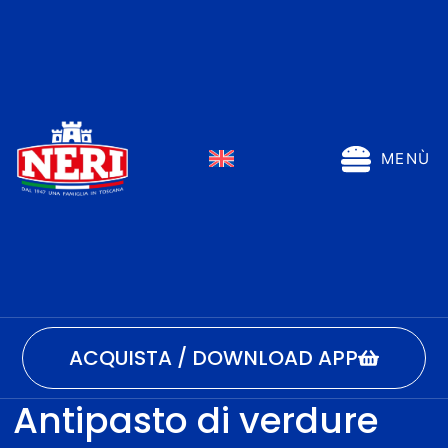
MENÙ
ACQUISTA / DOWNLOAD APP
Antipasto di verdure