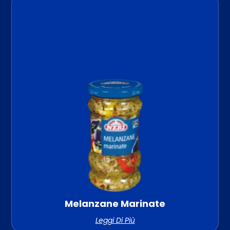
Melanzane Marinate
Leggi Di Più