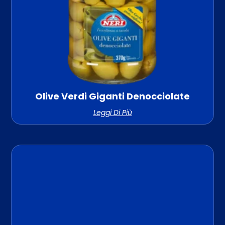
Olive Verdi Giganti Denocciolate
Leggi Di Più