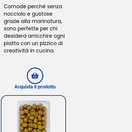
Comode perché senza
nocciolo e gustose
grazie alla marinatura,
sono perfette per chi
desidera arricchire ogni
piatto con un pizzico di
creatività in cucina.
Acquista il prodotto