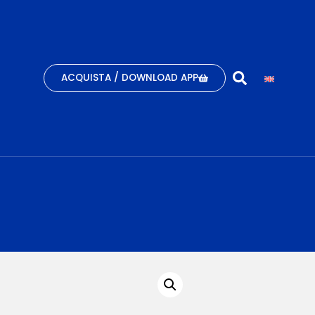
ACQUISTA / DOWNLOAD APP