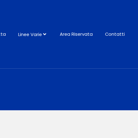
tta
Area Riservata
Contatti
Linee Varie